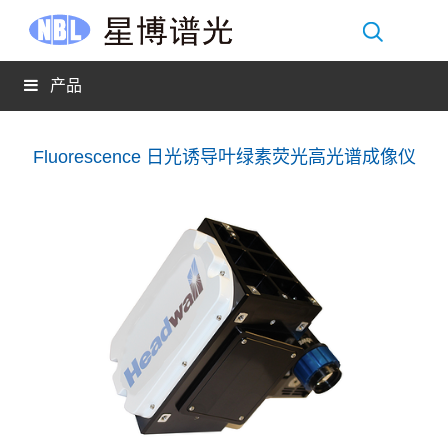
产品
Fluorescence 日光诱导叶绿素荧光高光谱成像仪