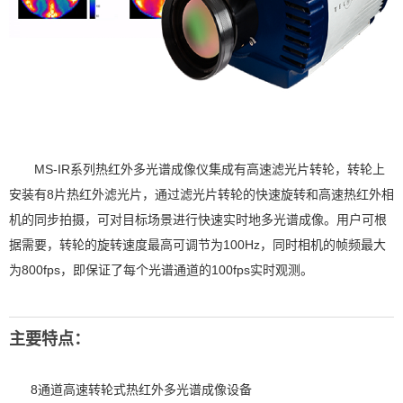
MS-IR系列热红外多光谱成像仪集成有高速滤光片转轮，转轮上
安装有8片热红外滤光片，通过滤光片转轮的快速旋转和高速热红外相
机的同步拍摄，可对目标场景进行快速实时地多光谱成像。用户可根
据需要，转轮的旋转速度最高可调节为100Hz，同时相机的帧频最大
为800fps，即保证了每个光谱通道的100fps实时观测。
主要特点：
8通道高速转轮式热红外多光谱成像设备