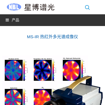
产品
MS-IR 热红外多光谱成像仪